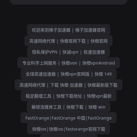
欢迎来到梯子加速器 | 梯子加速器官网
高速网络代理 | 快橙官网下载 | 快橙官网
隐私保护VPN | 快诚vpn | 极速加速器
专业科学上网服务 | 快橙von | 快橙vpnAndroid
全球高速加速器 | 快橙vpn官网版 | 快橙 149
高速网络代理 | 下载 快橙 加速器 | 快橙最新版下载
稳定翻墙工具 | 快橙下载地址 | 快橙vpn最新
解锁流媒体工具 | 快橙下載 | 快橙 win
FastOrange|FastOrange 中国|FastOrange
快橙ios|快橙ios|fastorange官网下载