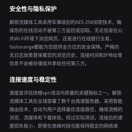
安全性与隐私保护
解锁流媒体工具采用军事级别的AES-256加密技术，确
保您的在线活动不被第三方监控或窃取。无论您是在公
共Wi-Fi环境下浏览网页，还是进行在线银行交易，
fastorange都能为您提供全方位的安全保障。严格的
无日志政策意味着您的浏览历史、连接时间和IP地址等
信息不会被存储或共享给任何第三方。
连接速度与稳定性
速度是评估快橙vpn违法吗质量的关键指标之一。解锁
流媒体工具在全球部署了数千台高速服务器，采用智能
路由技术，自动为用户选择最优连接路径，确保流畅的
浏览、流媒体和下载体验。经过实际测试，连接后的速
度损失极小，即使在高峰时段也能保持稳定的网络速