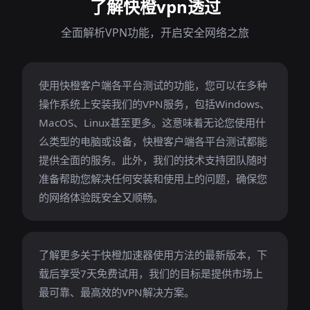
了解快橙vpn透过
全面解析VPN功能，开启安全网络之旅
使用快橙客户端各平台测试的功能，您可以在多种
操作系统上安装我们的VPN服务，包括Windows、
MacOS、Linux甚至更多。这意味着无论您使用什
么类型的电脑或设备，快橙客户端各平台测试都能
提供全面的服务。此外，我们的技术支持团队随时
准备帮助您解决任何安装和使用上的问题，确保您
的网络体验既安全又顺畅。
了解更多关于快橙加速器使用方法的最新版本，下
载后享受7天免费试用，我们的目标是提供市场上
最可靠、最高效的VPN解决方案。