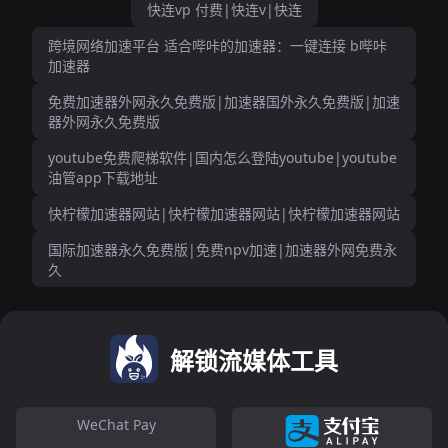
快连vp 付费|快连v|快连
跨境网络加速平台 适合哔咔的加速器：一键连接 b哔咔
加速器
免费加速器外网永久免费版|加速器国外永久免费版|加速
器外网永久免费版
youtube免费爬梯软件|国内怎么登陆youtube|youtube
油管app下载地址
快柠檬加速器网站|快柠檬加速器网站|快柠檬加速器网站
国际加速器永久免费版|免费npv加速|加速器外网免费永
久
解锁流媒体工具
WeChat Pay