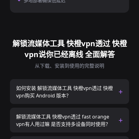
多地部署确保低延迟
解锁流媒体工具 快橙vpn透过 快橙
vpn说你已经离线 全面解答
从下载、安装到使用的完整说明
如何安装 解锁流媒体工具 快橙vpn透过 快橙
vpn购买 Android 版本？
解锁流媒体工具 快橙vpn透过 fast orange
vpn有人用过嘛 是否支持多设备同时使用？