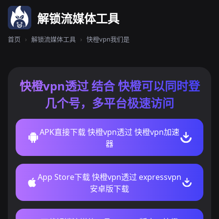
解锁流媒体工具
首页
›
解锁流媒体工具
›
快橙vpn我们是
快橙vpn透过 结合 快橙可以同时登
几个号，多平台极速访问
APK直接下载 快橙vpn透过 快橙vpn加速
器
App Store下载 快橙vpn透过 expressvpn
安卓版下载