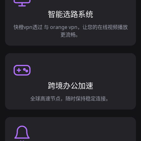
智能选路系统
快橙vpn透过 与 orange vpn，让您的在线视频播放
更流畅。
跨境办公加速
全球高速节点，随时保持稳定连接。