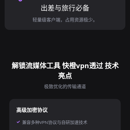
出差与旅行必备
轻量级客户端，占用资源极少。
解锁流媒体工具 快橙vpn透过 技术
亮点
极致优化的传输通道
高级加密协议
兼容多种VPN协议与自研加速技术