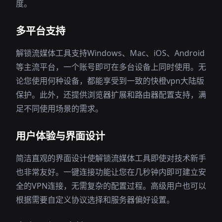
度。
多平台支持
解锁流媒体工具支持Windows、Mac、iOS、Android
等主流平台，一个账号即可在多台设备上同时使用。无
论您使用何种设备，都能享受到一致的快橙vpn大陆版
保护。此外，还提供浏览器扩展和路由器配置支持，满
足不同使用场景的需求。
用户体验与界面设计
简洁直观的界面设计使解锁流媒体工具即使对技术新手
也非常友好。一键连接功能让您在几秒钟内即可建立安
全的VPN连接，无需复杂的配置过程。高级用户也可以
根据需要自定义协议选择和服务器偏好设置。