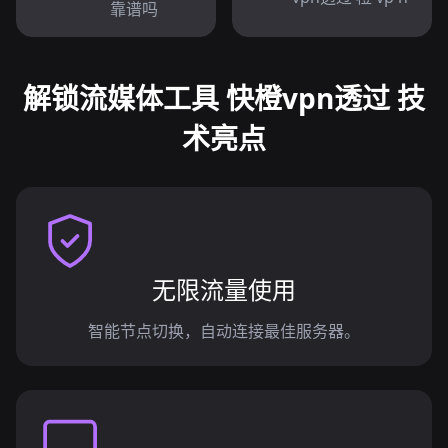
靠谱吗
解锁流媒体工具 快橙vpn透过 技
术亮点
无限流量使用
智能节点切换，自动连接最佳服务器。