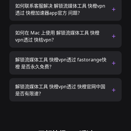
如何联系客服解决 解锁流媒体工具 快橙vpn
透过 快橙加速器app官方 问题？
如何在 Mac 上使用 解锁流媒体工具 快橙
vpn透过 快桔vpn？
解锁流媒体工具 快橙vpn透过 fastorange快
橙 是否永久免费？
解锁流媒体工具 快橙vpn透过 快橙官网中国
是否有限速？