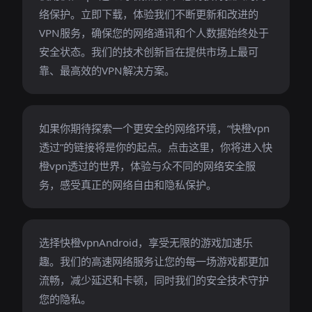
络保护。立即下载，体验我们不断更新和改进的
VPN服务，确保您的网络通讯和个人数据始终处于
安全状态。我们的技术创新旨在提供市场上最可
靠、最高效的VPN解决方案。
如果你期待探索一个更安全的网络环境，“快橙vpn
透过”的链接将是你的起点。点击这里，你将进入快
橙vpn透过的世界，体验与众不同的网络安全服
务，感受真正的网络自由和隐私保护。
选择快橙vpnAndroid，享受无限的游戏加速乐
趣。我们的高速网络服务让您的每一场游戏都更加
流畅，减少延迟和卡顿，同时我们的安全技术守护
您的隐私。