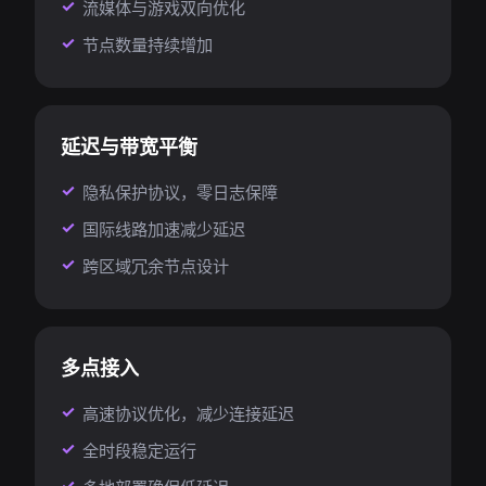
流媒体与游戏双向优化
节点数量持续增加
延迟与带宽平衡
隐私保护协议，零日志保障
国际线路加速减少延迟
跨区域冗余节点设计
多点接入
高速协议优化，减少连接延迟
全时段稳定运行