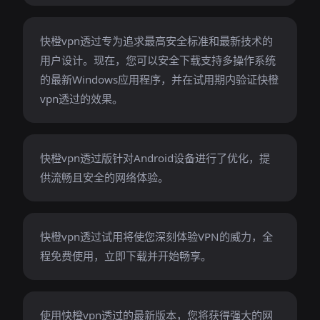
快橙vpn透过专为追求最高安全标准和最新技术的
用户设计。现在，您可以安全下载支持多操作系统
的最新Windows应用程序，并在试用期内验证快橙
vpn透过的效果。
快橙vpn透过版针对Android设备进行了优化，提
供流畅且安全的网络体验。
快橙vpn透过试用将使您深刻体验VPN的威力，全
程免费使用，立即下载并开始畅享。
使用快橙vpn透过的最新版本，您将获得强大的网