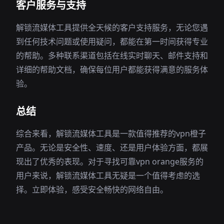
客户服务与支持
解锁流媒体工具提供全天候的客户支持服务，无论您遇
到任何技术问题或使用疑问，都能在第一时间获得专业
的帮助。多种联系渠道包括在线实时聊天、邮件支持和
详细的帮助文档，确保每位用户都能获得满意的服务体
验。
总结
综合来看，解锁流媒体工具是一款值得推荐的vpn橙子
产品。无论是安全性、速度、还是用户体验方面，都展
现出了优秀的表现。对于寻找可靠vpn orange服务的
用户来说，解锁流媒体工具无疑是一个值得考虑的选
择。立即体验，感受安全畅快的网络自由。